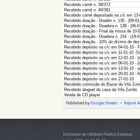
Declarado de Utilidade Pública Estadual