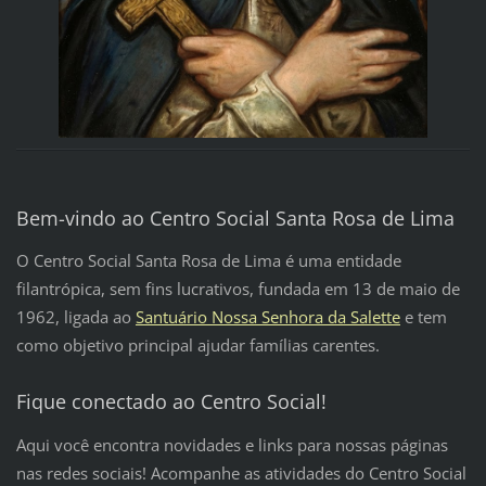
Bem-vindo ao Centro Social Santa Rosa de Lima
O Centro Social Santa Rosa de Lima é uma entidade
filantrópica, sem fins lucrativos, fundada em 13 de maio de
1962, ligada ao
Santuário Nossa Senhora da Salette
e tem
como objetivo principal ajudar famílias carentes.
Fique conectado ao Centro Social!
Aqui você encontra novidades e links para nossas páginas
nas redes sociais! Acompanhe as atividades do Centro Social